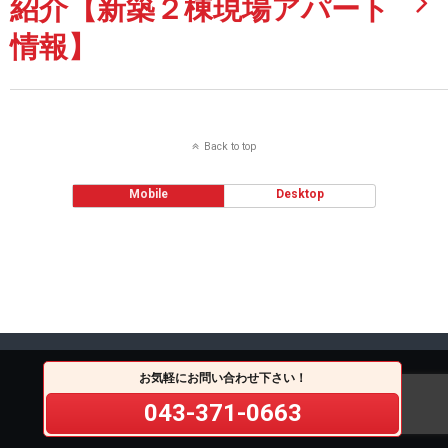
紹介【新築２棟現場アパート
情報】
Back to top
Mobile
Desktop
お気軽にお問い合わせ下さい！
043-371-0663