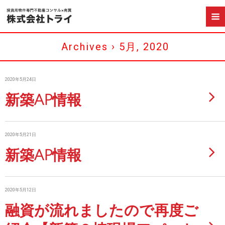
Archives › 5月, 2020
2020年5月24日
新築AP情報
2020年5月21日
新築AP情報
2020年5月12日
融資が流れましたので再度ご